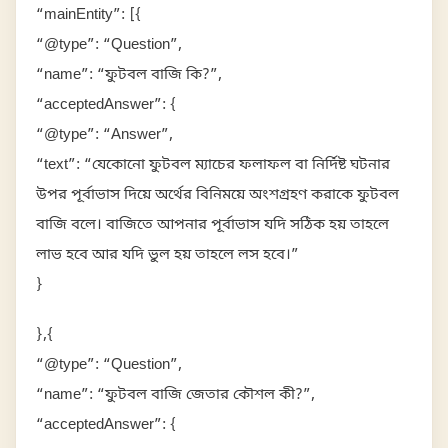
“mainEntity”: [{
“@type”: “Question”,
“name”: “ফুটবল বাজি কি?”,
“acceptedAnswer”: {
“@type”: “Answer”,
“text”: “যেকোনো ফুটবল ম্যাচের ফলাফল বা নির্দিষ্ট ঘটনার
উপর পূর্বাভাস দিয়ে অর্থের বিনিময়ে অংশগ্রহণ করাকে ফুটবল
বাজি বলে। বাজিতে আপনার পূর্বাভাস যদি সঠিক হয় তাহলে
লাভ হবে আর যদি ভুল হয় তাহলে লস হবে।”
}
},{
“@type”: “Question”,
“name”: “ফুটবল বাজি জেতার কৌশল কী?”,
“acceptedAnswer”: {