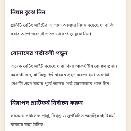
নিয়ম বুঝে নিন
প্রতিটি বেটিং সাইটের আলাদা আলাদা নিয়ম রয়েছে যা বাজি
ধরার আগে অবশ্যই ভালোভাবে পড়ে বুঝে নিন।
বোনাসের শর্তাবলী পড়ুন
অনেক বেটিং সাইট রয়েছে যারা কিনা আকর্ষণীয় বোনাস প্রদান
করে থাকেন, যা কিছু শর্ত মাধ্যমে গ্রহণ করতে হয়। অবশ্যই
সেগুলি গ্রহণ করার পূর্বে তাদের শর্ত ভালোভাবে পড়ে নিন।
নিরাপদ প্ল্যাটফর্ম নির্বাচন করুন
সবসময় লাইসেন্স প্রাপ্ত, বিশ্বস্ত ও সুপরিচিত জনপ্রিয় প্ল্যাটফর্ম
ব্যবহার করা উচিত।