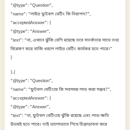
“@type”: “Question”,
“name”: “লাইভ ফুটবল বেটিং কি নিরাপদ?”,
“acceptedAnswer”: {
“@type”: “Answer”,
“text”: “না, এখানে ঝুঁকি বেশি রয়েছে তবে সতর্কতার সাথে তথ্য
বিশ্লেষণ করে বাজি ধরলে লাইভ বেটিং কার্যকর হতে পারে।”
}
},{
“@type”: “Question”,
“name”: “ফুটবল বেটিংয়ে কি সবসময় লাভ করা সম্ভব?”,
“acceptedAnswer”: {
“@type”: “Answer”,
“text”: “না, ফুটবল বেটিংয়ে ঝুঁকি রয়েছে এবং লাভ-ক্ষতি
উভয়ই হতে পারে। তাই ভালোভাবে শিখে চিন্তাভাবনা করে