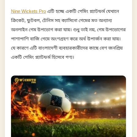
Nine Wickets Pro
এটি হচ্ছে একটি গেমিং প্ল্যাটফর্ম যেখানে
ক্রিকেট, ফুটবল, টেনিস সহ ক্যাসিনো গেমের মত অন্যান্য
অনলাইন গেম উপভোগ করা যায়। শুধু তাই নয়, গেম উপভোগের
পাশাপাশি বাজি গেমে অংশগ্রহণ করে অর্থ উপার্জন করা যায়।
যে কারণে এটি বাংলাদেশী ব্যবহারকারীদের কাছে বেশ জনপ্রিয়
একটি গেমিং প্ল্যাটফর্ম হিসেবে গণ্য।