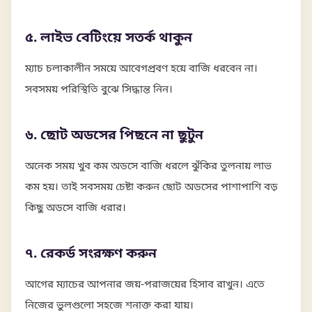
৫. লাইভ বেটিংয়ে সতর্ক থাকুন
ম্যাচ চলাকালীন সময়ে আবেগপ্রবণ হয়ে বাজি ধরবেন না।
সবসময় পরিস্থিতি বুঝে সিদ্ধান্ত নিন।
৬. ছোট অডসের পিছনে না ছুটুন
অনেক সময় খুব কম অডসে বাজি ধরলে ঝুঁকির তুলনায় লাভ
কম হয়। তাই সবসময় চেষ্টা করুন ছোট অডসের পাশাপাশি বড়
কিছু অডসে বাজি ধরার।
৭. রেকর্ড সংরক্ষণ করুন
আগের ম্যাচের আপনার জয়-পরাজয়ের হিসাব রাখুন। এতে
নিজের ভুলগুলো সহজে শনাক্ত করা যায়।