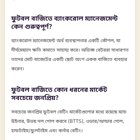
ফুটবল বাজিতে ব্যাংকরোল ম্যানেজমেন্ট
কেন গুরুত্বপূর্ণ?
ব্যাংকরোল ম্যানেজমেন্ট অর্থ ব্যবস্থাপনার একটি কৌশল, যা
দীর্ঘমেয়াদে ক্ষতি কমাতে সাহায্য করে। অভিজ্ঞ বেটররা সাধারণত
তাদের মোট বাজেটের একটি ছোট অংশ একক বাজিতে ব্যবহার
করেন।
ফুটবল বাজিতে কোন ধরনের মার্কেট
সবচেয়ে জনপ্রিয়?
সবচেয়ে জনপ্রিয় ফুটবল বেটিং মার্কেটগুলোর মধ্যে রয়েছে ম্যাচ
উইনার, উভয় দল গোল করবে (BTTS), ওভার/আন্ডার গোল,
হাফটাইম/ফুলটাইম এবং কর্নার বেটিং।