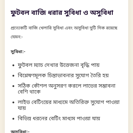
ফুটবল বাজি ধরার সুবিধা ও অসুবিধা
প্রত্যেকটি বাজি খেলারি সুবিধা এবং অসুবিধা দুটি দিক রয়েছে
যেমন:-
সুবিধা:-
ফুটবল ম্যাচ দেখার উত্তেজনা বৃদ্ধি পায়
বিশ্লেষণমূলক চিন্তাভাবনার সুযোগ তৈরি হয়
সঠিক কৌশল অনুসরণ করলে লাভের সম্ভাবনা
বেশি থাকে
লাইভ বেটিংয়ের মাধ্যমে অতিরিক্ত সুযোগ পাওয়া
যায়
বিভিন্ন ধরনের বেটিং মাধ্যম পাওয়া যায়
অসুবিধা:-