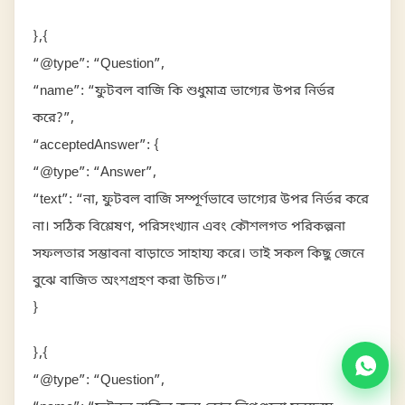
},{
“@type”: “Question”,
“name”: “ফুটবল বাজি কি শুধুমাত্র ভাগ্যের উপর নির্ভর
করে?”,
“acceptedAnswer”: {
“@type”: “Answer”,
“text”: “না, ফুটবল বাজি সম্পূর্ণভাবে ভাগ্যের উপর নির্ভর করে
না। সঠিক বিশ্লেষণ, পরিসংখ্যান এবং কৌশলগত পরিকল্পনা
সফলতার সম্ভাবনা বাড়াতে সাহায্য করে। তাই সকল কিছু জেনে
বুঝে বাজিত অংশগ্রহণ করা উচিত।”
}
},{
“@type”: “Question”,