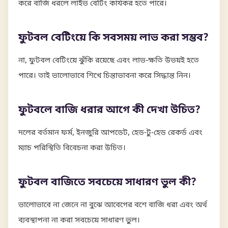
করে বাজি ধরলে লাইভ বেটিং কার্যকর হতে পারে।
ফুটবল বেটিংয়ে কি সবসময় লাভ করা সম্ভব?
না, ফুটবল বেটিংয়ে ঝুঁকি রয়েছে এবং লাভ-ক্ষতি উভয়ই হতে
পারে। তাই ভালোভাবে শিখে চিন্তাভাবনা করে সিদ্ধান্ত নিন।
ফুটবলে বাজি ধরার আগে কী দেখা উচিত?
দলের বর্তমান ফর্ম, ইনজুরি আপডেট, হেড-টু-হেড রেকর্ড এবং
ম্যাচ পরিস্থিতি বিবেচনা করা উচিত।
ফুটবল বাজিতে সবচেয়ে সাধারণ ভুল কী?
ভালোভাবে না জেনে না বুঝে আবেগের বশে বাজি ধরা এবং অর্থ
ব্যবস্থাপনা না করা সবচেয়ে সাধারণ ভুল।