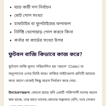
ম্যাচ জয়ী দল নির্বাচন
মোট গোল সংখ্যা
হাফটাইম বা ফুলটাইমের ফলাফল
নির্দিষ্ট খেলোয়াড় গোল করবে কিনা
কর্নার বা কার্ডের সংখ্যা উপর
ফুটবল বাজি কিভাবে কাজ করে?
ফুটবল বাজি মূলত পরিচালিত হয় ‘অডস’ (Odds) বা
অনুপাতের ওপর ভিত্তি করে। বাজির সাইটগুলো প্রতিটি ম্যাচের
জন্য আগে থেকেই কিছু অডস নির্ধারণ করে দেয়।
উদাহরণস্বরূপ:
কোনো ম্যাচে যদি একটি শক্তিশালী দলের অডস
কম থাকে, তার মানে তাদের জেতার সম্ভাবনা বেশি, তবে সেখান