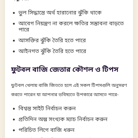
ভুল সিদ্ধান্তে অর্থ হারানোর ঝুঁকি থাকে
আবেগ নিয়ন্ত্রণ না করলে ক্ষতির সম্ভাবনা বাড়তে
পারে
আসক্তির ঝুঁকি তৈরি হতে পারে
আইনগত ঝুঁকি তৈরি হতে পারে
ফুটবল বাজি জেতার কৌশল ও টিপস
ফুটবল খেলায় বাজি জিততে হলে এই সকল টিপসগুলি অনুসরণ
করতে পারেন যা আপনার ভবিষ্যতে উপকারে আসতে পারে-
বিশ্বস্ত সাইট নির্বাচন করুন
প্রতিদিন অল্প সংখ্যক ম্যাচ নির্বাচন করুন
পরিচিত লিগে বাজি ধরুন