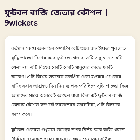
ফুটবল বাজি জেতার কৌশল |
9wickets
বর্তমান সময়ে অনলাইন স্পোর্টস বেটিংয়ের জনপ্রিয়তা খুব দ্রুত
বৃদ্ধি পাচ্ছে। বিশেষ করে ফুটবল খেলার, এটি শুধু মাত্র একটি
খেলা নয়, এটি বিশ্বের কোটি কোটি মানুষের কাছে একটি
আবেগ। এটি বিশ্বের সবচেয়ে জনপ্রিয় খেলা হওয়ায় এখেলায়
বাজি ধরার আগ্রহও দিন দিন ব্যাপক পরিধিতে বৃদ্ধি পাচ্ছে। কিন্তু
আমাদের মাঝে অনেকেই আছেন যারা কিনা এই ফুটবল বাজি
জেতার কৌশল সম্পর্কে ভালোভাবে জানেনিনা, এটি কিভাবে
কাজ করে।
ফুটবল খেলাতে শুধুমাত্র ভাগ্যের উপর নির্ভর করে বাজি ধরলে
দীর্ঘমেয়াদে সফল হওয়া যায়না। এখানে প্রয়োজন সঠিক