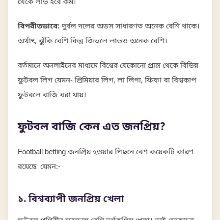
থেকে লাভ হবে কম।
বিপরীতভাবে:
দুর্বল দলের অডস সাধারণত অনেক বেশি থাকে।
অর্থাৎ, ঝুঁকি বেশি কিন্তু জিতলে লাভও অনেক বেশি।
বর্তমানে অনলাইনের মাধ্যমে বিশ্বের যেকোনো প্রান্ত থেকে বিভিন্ন
ফুটবল লিগ যেমন- প্রিমিয়ার লিগ, লা লিগা, ফিফা বা বিশ্বকাপ
ফুটবলে বাজি ধরা যায়।
ফুটবল বাজি কেন এত জনপ্রিয়?
Football betting জনপ্রিয় হওয়ার পিছনে বেশ কয়েকটি কারণ
রয়েছে যেমন:-
১. বিশ্বব্যাপী জনপ্রিয় খেলা