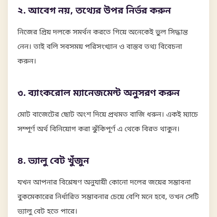
২. আবেগ নয়, তথ্যের উপর নির্ভর করুন
নিজের প্রিয় দলকে সমর্থন করতে গিয়ে অনেকেই ভুল সিদ্ধান্ত
নেন। তাই বলি সবসময় পরিসংখ্যান ও বাস্তব তথ্য বিবেচনা
করুন।
৩. ব্যাংকরোল ম্যানেজমেন্ট অনুসরণ করুন
মোট বাজেটের ছোট অংশ দিয়ে প্রথমত বাজি ধরুন। একই ম্যাচে
সম্পূর্ণ অর্থ বিনিয়োগ করা ঝুঁকিপূর্ণ এ থেকে বিরত থাকুন।
৪. ভ্যালু বেট খুঁজুন
যখন আপনার বিশ্লেষণ অনুযায়ী কোনো দলের জয়ের সম্ভাবনা
বুকমেকারের নির্ধারিত সম্ভাবনার চেয়ে বেশি মনে হবে, তখন সেটি
ভ্যালু বেট হতে পারে।