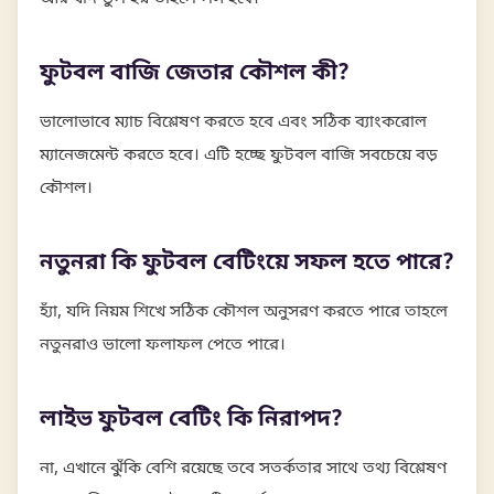
ফুটবল বাজি জেতার কৌশল কী?
ভালোভাবে ম্যাচ বিশ্লেষণ করতে হবে এবং সঠিক ব্যাংকরোল
ম্যানেজমেন্ট করতে হবে। এটি হচ্ছে ফুটবল বাজি সবচেয়ে বড়
কৌশল।
নতুনরা কি ফুটবল বেটিংয়ে সফল হতে পারে?
হ্যাঁ, যদি নিয়ম শিখে সঠিক কৌশল অনুসরণ করতে পারে তাহলে
নতুনরাও ভালো ফলাফল পেতে পারে।
লাইভ ফুটবল বেটিং কি নিরাপদ?
না, এখানে ঝুঁকি বেশি রয়েছে তবে সতর্কতার সাথে তথ্য বিশ্লেষণ