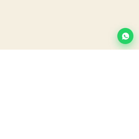
নাইন উইকেটস প্রো — বাংলাদেশি ইউজারদের জন্য
অফিসিয়াল এজেন্টলিস্ট প্ল্যাটফর্ম। নিরাপদে ও দ্রুত
অ্যাকাউন্ট খুলুন আমাদের ভেরিফাইড এজেন্টদের