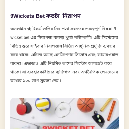
9Wickets Bet কতটা নিরাপদ
অনলাইন প্ল্যাটফর্ম গুলির নিরাপত্তা সবচেয়ে গুরুত্বপূর্ণ বিষয়। 9
wicket bet এর নিরাপত্তা ব্যবস্থা খুবই শক্তিশালী। এটি সিস্টেমের
বিভিন্ন স্তরে সাইবার নিরাপত্তায় বিভিন্ন আধুনিক প্রযুক্তি ব্যবহার
করে থাকে। এটিতে আছে এনক্রিপশন সিস্টেম এবং ফায়ারওয়াল
ব্যবস্থা। এছাড়াও এটি নিয়মিত তাদের সিস্টেম আপডেট করে
থাকে। যা ব্যবহারকারীদের ব্যক্তিগত এবং অর্থনৈতিক লেনদেনের
তথ্যের ১০০ ভাগ সুরক্ষা দেয় ।