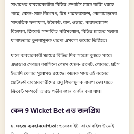
সাধারণত ব্যবহারকারীরা বিভিন্ন স্পোর্টস ম্যাচে বাজি ধরতে
পারে, যেমন- ম্যাচ বিশ্লেষণ, টিম পারফরম্যান্স, খেলোয়াড়দের
সাম্প্রতিক ফলাফল, উইকেট, রান, ওভার, পারফরম্যান্স
বিশ্লেষণ, ক্রিকেট সম্পর্কিত পরিসংখ্যান, বিভিন্ন ম্যাচের সম্ভাব্য
ফলাফলের তুলনামূলক ধারণা এসকল তথ্যের ভিত্তিতে।
ফলে ব্যবহারকারী ম্যাচের বিভিন্ন দিক সহজে বুঝতে পারে।
এছাড়াও সেখানে ক্যাসিনো গেমস যেমন- রুলেট, পোকার, স্লটস
ইত্যাদি খেলার সুযোগও রয়েছে। অনেক সময় এই ধরনের
প্ল্যাটফর্ম ব্যবহারকারীদের শুধু শিক্ষামূলক ধারণা দেয় যাতে
ক্রিকেট সম্পর্কে আরও গভীর জ্ঞান অর্জন করা যায়।
কেন 9 Wicket Bet এত জনপ্রিয়
১. সহজ ব্যবহারযোগ্যতা:
ওয়েবসাইট বা মোবাইল উভয়ই