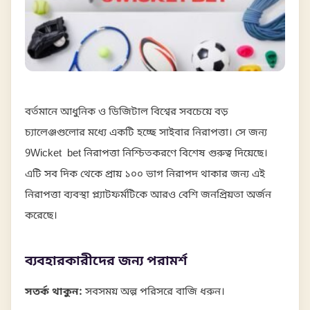
বর্তমানে আধুনিক ও ডিজিটাল বিশ্বের সবচেয়ে বড়
চ্যালেঞ্জগুলোর মধ্যে একটি হচ্ছে সাইবার নিরাপত্তা। সে জন্য
9Wicket bet নিরাপত্তা নিশ্চিতকরণে বিশেষ গুরুত্ব দিয়েছে।
এটি সব দিক থেকে প্রায় ১০০ ভাগ নিরাপদ থাকার জন্য এই
নিরাপত্তা ব্যবস্থা প্ল্যাটফর্মটিকে আরও বেশি জনপ্রিয়তা অর্জন
করেছে।
ব্যবহারকারীদের জন্য পরামর্শ
সতর্ক থাকুন:
সবসময় অল্প পরিসরে বাজি ধরুন।