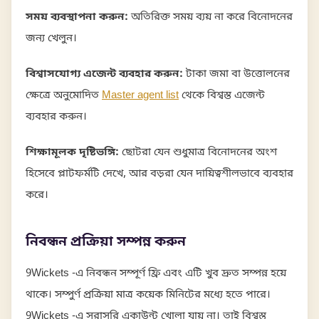
সময় ব্যবস্থাপনা করুন:
অতিরিক্ত সময় ব্যয় না করে বিনোদনের
জন্য খেলুন।
বিশ্বাসযোগ্য এজেন্ট ব্যবহার করুন:
টাকা জমা বা উত্তোলনের
ক্ষেত্রে অনুমোদিত
Master agent list
থেকে বিশ্বস্ত এজেন্ট
ব্যবহার করুন।
শিক্ষামূলক দৃষ্টিভঙ্গি:
ছোটরা যেন শুধুমাত্র বিনোদনের অংশ
হিসেবে প্লাটফর্মটি দেখে, আর বড়রা যেন দায়িত্বশীলভাবে ব্যবহার
করে।
নিবন্ধন প্রক্রিয়া সম্পন্ন করুন
9Wickets -এ নিবন্ধন সম্পূর্ণ ফ্রি এবং এটি খুব দ্রুত সম্পন্ন হয়ে
থাকে। সম্পুর্ণ প্রক্রিয়া মাত্র কয়েক মিনিটের মধ্যে হতে পারে।
9Wickets -এ সরাসরি একাউন্ট খোলা যায় না। তাই বিশ্বস্ত