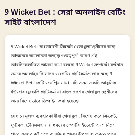
9 Wicket Bet : সেরা অনলাইন বেটিং
সাইট বাংলাদেশ
9 Wicket Bet : বাংলাদেশী ক্রিকেট খেলাধুলাপ্রেমীদের জন্য
আজকের আলোচনা অত্যন্ত গুরুত্বপূর্ণ, কারণ এই
আরটিকেলটিতে আমরা কথা বলবো 9 Wicket সম্পর্কে। বর্তমান
সময়ে অনলাইন বিনোদন ও গেমিং প্ল্যাটফর্মগুলোর মধ্যে 9
Wicket Bet একটি জনপ্রিয় নাম। এটি এমন একটি আধুনিক
ইউজার ফ্রেন্ডলি প্ল্যাটফর্ম যা বাংলাদেশের খেলাধুলাপ্রেমীদের
জন্য বিশেষভাবে ডিজাইন করা হয়েছে।
সেখানে মূলত ব্যবহারকারীরা খেলাধুলা, বিশেষ করে ক্রিকেট,
ফুটবল, টেনিসসহ নানা ধরনের স্পোর্টস ইভেন্টে অংশ নিতে
পারে এবং একই সঙ্গে ক্যাসিনো গেমস উপভোগ করতে পারে।