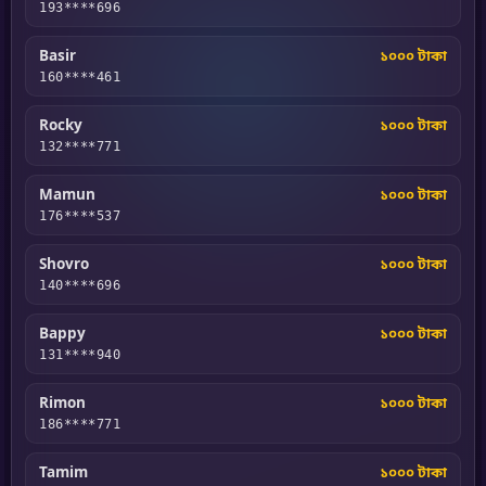
193****696
Basir
১০০০ টাকা
160****461
Rocky
১০০০ টাকা
132****771
Mamun
১০০০ টাকা
176****537
Shovro
১০০০ টাকা
140****696
Bappy
১০০০ টাকা
131****940
Rimon
১০০০ টাকা
186****771
Tamim
১০০০ টাকা