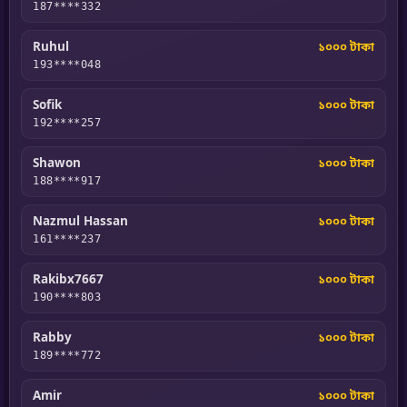
187****332
Ruhul
১০০০ টাকা
193****048
Sofik
১০০০ টাকা
192****257
Shawon
১০০০ টাকা
188****917
Nazmul Hassan
১০০০ টাকা
161****237
Rakibx7667
১০০০ টাকা
190****803
Rabby
১০০০ টাকা
189****772
Amir
১০০০ টাকা