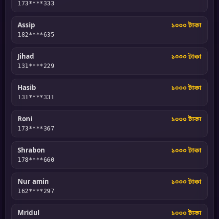
173****333
Assip
১০০০ টাকা
182****635
Jihad
১০০০ টাকা
131****229
Hasib
১০০০ টাকা
131****331
Roni
১০০০ টাকা
173****367
Shrabon
১০০০ টাকা
178****660
Nur amin
১০০০ টাকা
162****297
Mridul
১০০০ টাকা