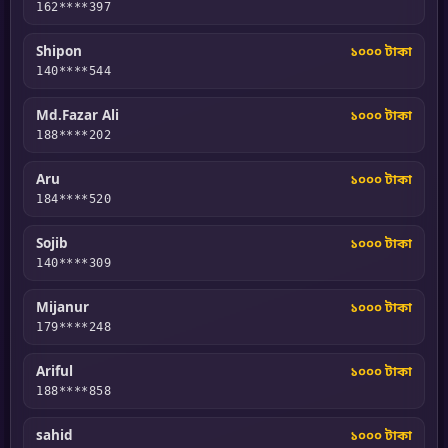
162****397
Shipon
১০০০ টাকা
140****544
Md.Fazar Ali
১০০০ টাকা
188****202
Aru
১০০০ টাকা
184****520
Sojib
১০০০ টাকা
140****309
Mijanur
১০০০ টাকা
179****248
Ariful
১০০০ টাকা
188****858
sahid
১০০০ টাকা