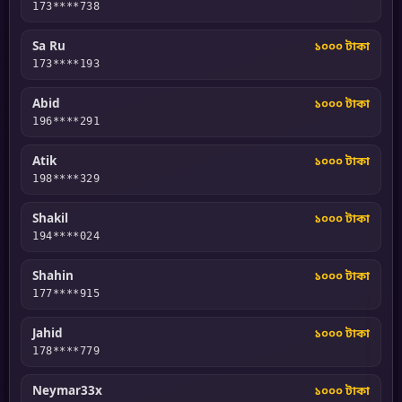
173****738
Sa Ru
১০০০ টাকা
173****193
Abid
১০০০ টাকা
196****291
Atik
১০০০ টাকা
198****329
Shakil
১০০০ টাকা
194****024
Shahin
১০০০ টাকা
177****915
Jahid
১০০০ টাকা
178****779
Neymar33x
১০০০ টাকা