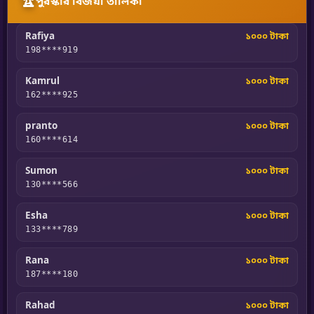
Rafiya
১০০০ টাকা
198****919
Kamrul
১০০০ টাকা
162****925
pranto
১০০০ টাকা
160****614
Sumon
১০০০ টাকা
130****566
Esha
১০০০ টাকা
133****789
Rana
১০০০ টাকা
187****180
Rahad
১০০০ টাকা