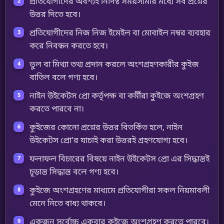
উত্তর দিতে হবে।
প্রতিযোগীদের নিজ নিজ ইমেইল বা মোবাইল নম্বর ব্যবহার
করে নিবন্ধন করতে হবে।
ভুল বা মিথ্যা তথ্য প্রদান করলে অংশগ্রহণকারীর কুইজ
বাতিল বলে গণ্য হবে।
নাইন উইকেটস প্রো কর্তৃপক্ষ বা কর্মীরা কুইজে অংশগ্রহণ
করতে পারবে না।
কুইজের কোনো প্রশ্নের উত্তর বিতর্কিত হলে, নাইন
উইকেটস প্রো'র যাচাই করা উত্তরই গ্রহণযোগ্য হবে।
ফলাফল বিচারের বিষয়ে নাইন উইকেটস প্রো এর সিদ্ধান্তই
চূড়ান্ত সিদ্ধান্ত বলে গণ্য হবে।
কুইজে অংশগ্রহণের মাধ্যমে প্রতিযোগীরা সকল নিয়মাবলী
মেনে নিতে বাধ্য থাকবে।
একজন সর্বোচ্চ একবার কুইজে অংশগ্রহণ করতে পারবে।