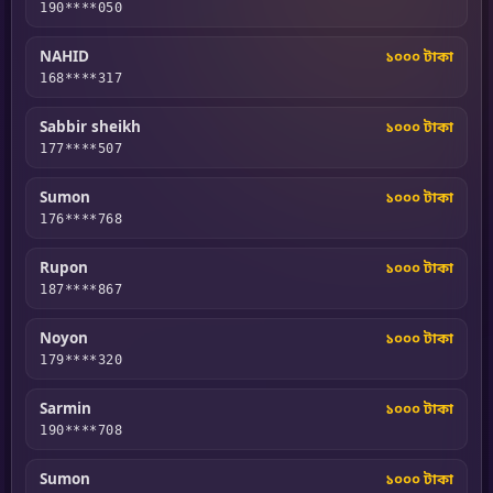
190****050
NAHID
১০০০ টাকা
168****317
Sabbir sheikh
১০০০ টাকা
177****507
Sumon
১০০০ টাকা
176****768
Rupon
১০০০ টাকা
187****867
Noyon
১০০০ টাকা
179****320
Sarmin
১০০০ টাকা
190****708
Sumon
১০০০ টাকা