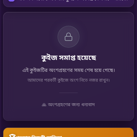
কুইজ সমাপ্ত হয়েছে
এই কুইজটির অংশগ্রহণের সময় শেষ হয়ে গেছে।
আমাদের পরবর্তী কুইজে অংশ নিতে নজর রাখুন।
🙏 অংশগ্রহণের জন্য ধন্যবাদ
🏆
পুরস্কার বিজয়ী তালিকা